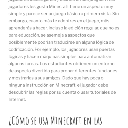
jugadores les gusta Minecraft tiene un aspecto muy
simple y parece ser un juego básico a primera vista. Sin
embargo, cuanto más te adentres en el juego, más
aprenderás a hacer. Incluso la edición regular, que no es
para educación, se asemeja a aspectos que
posiblemente podrían traducirse en alguna lógica de
codificación. Por ejemplo, los jugadores usan puertas
lógicas y hacen máquinas simples para automatizar
algunas tareas. Los estudiantes obtienen un entorno
de aspecto divertido para probar diferentes funciones
y mostrarlas a sus amigos. Dado que hay poca o
ninguna instrucción en Minecraft, el jugador debe
descubrir las reglas por su cuenta o usar tutoriales de
Internet.
¿Cómo se usa Minecraft en las