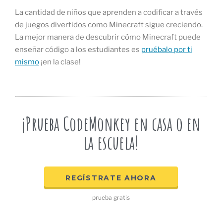
La cantidad de niños que aprenden a codificar a través
de juegos divertidos como Minecraft sigue creciendo.
La mejor manera de descubrir cómo Minecraft puede
enseñar código a los estudiantes es
pruébalo por ti
mismo
¡en la clase!
¡Prueba CodeMonkey en casa o en
la escuela!
REGÍSTRATE AHORA
prueba gratis