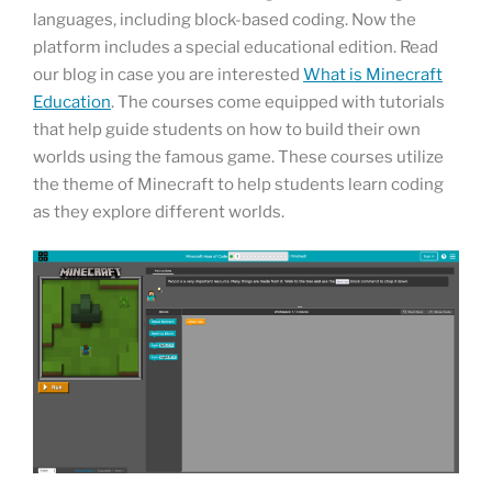
languages, including block-based coding. Now the
platform includes a special educational edition. Read
our blog in case you are interested
What is Minecraft
Education
. The courses come equipped with tutorials
that help guide students on how to build their own
worlds using the famous game. These courses utilize
the theme of Minecraft to help students learn coding
as they explore different worlds.