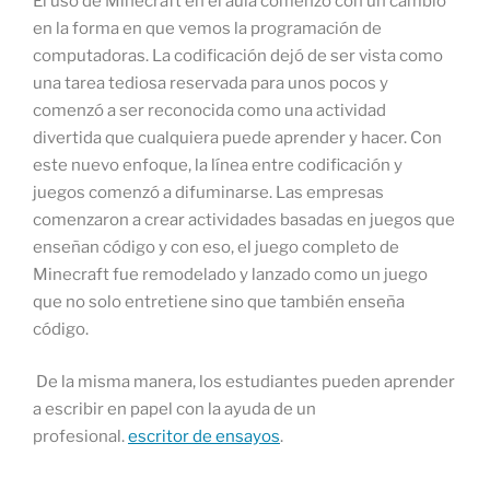
El uso de Minecraft en el aula comenzó con un cambio
en la forma en que vemos la programación de
computadoras. La codificación dejó de ser vista como
una tarea tediosa reservada para unos pocos y
comenzó a ser reconocida como una actividad
divertida que cualquiera puede aprender y hacer. Con
este nuevo enfoque, la línea entre codificación y
juegos comenzó a difuminarse. Las empresas
comenzaron a crear actividades basadas en juegos que
enseñan código y con eso, el juego completo de
Minecraft fue remodelado y lanzado como un juego
que no solo entretiene sino que también enseña
código.
De la misma manera, los estudiantes pueden aprender
a escribir en papel con la ayuda de un
profesional.
escritor de ensayos
.