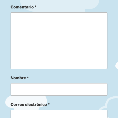
Comentario
*
Nombre
*
Correo electrónico
*