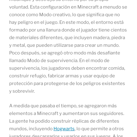
voluntad. Esta configuración en Minecraft a menudo se
conoce como Modo creativo, lo que significa que no
hay peligro en el juego. En este modo, el entorno está
formado por una llanura donde el jugador tiene cientos
de materiales diferentes, que incluyen madera, piedra
y metal, que pueden utilizarse para crear un mundo.
Poco después, se agregó otro modo más desafiante
llamado Modo de supervivencia. En el modo de
supervivencia, los jugadores deben encontrar comida,
construir refugio, fabricar armas y usar equipo de
protección para protegerse de los peligros existentes
y sobrevivir.
A medida que pasaba el tiempo, se agregaron más
elementos a Minecraft y aumentaron sus seguidores.
La gente ha podido construir réplicas de diferentes
mundos, incluyendo
Hogwarts
, lo que permite a otros
jugadores descargarlos y usarlos en sus juegos. A los