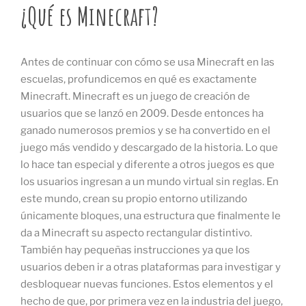
¿Qué es Minecraft?
Antes de continuar con cómo se usa Minecraft en las
escuelas, profundicemos en qué es exactamente
Minecraft. Minecraft es un juego de creación de
usuarios que se lanzó en 2009. Desde entonces ha
ganado numerosos premios y se ha convertido en el
juego más vendido y descargado de la historia. Lo que
lo hace tan especial y diferente a otros juegos es que
los usuarios ingresan a un mundo virtual sin reglas. En
este mundo, crean su propio entorno utilizando
únicamente bloques, una estructura que finalmente le
da a Minecraft su aspecto rectangular distintivo.
También hay pequeñas instrucciones ya que los
usuarios deben ir a otras plataformas para investigar y
desbloquear nuevas funciones. Estos elementos y el
hecho de que, por primera vez en la industria del juego,