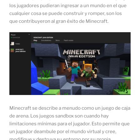
los jugadores pudieran ingresar a un mundo en el que
cualquier cosa se puede construir y romper, son los
que contribuyeron al gran éxito de Minecraft.
Minecraft se describe a menudo como un juego de caja
de arena. Los juegos sandbox son cuando hay
limitaciones mínimas para el jugador. Esto permite que
un jugador deambule por el mundo virtual y cree,
modifique y destruya su entorno por su propia