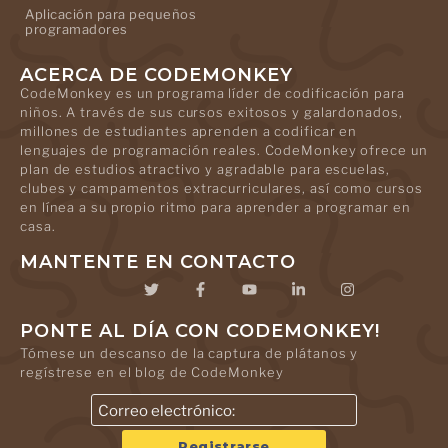
Aplicación para pequeños
programadores
ACERCA DE CODEMONKEY
CodeMonkey es un programa líder de codificación para
niños. A través de sus cursos exitosos y galardonados,
millones de estudiantes aprenden a codificar en
lenguajes de programación reales. CodeMonkey ofrece un
plan de estudios atractivo y agradable para escuelas,
clubes y campamentos extracurriculares, así como cursos
en línea a su propio ritmo para aprender a programar en
casa.
MANTENTE EN CONTACTO
PONTE AL DÍA CON CODEMONKEY!
Tómese un descanso de la captura de plátanos y
regístrese en el blog de CodeMonkey