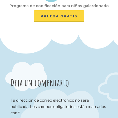
Programa de codificación para niños galardonado
PRUEBA GRATIS
Deja un comentario
Tu dirección de correo electrónico no será
publicada.
Los campos obligatorios están marcados
con
*