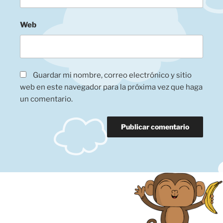
Web
Guardar mi nombre, correo electrónico y sitio
web en este navegador para la próxima vez que haga
un comentario.