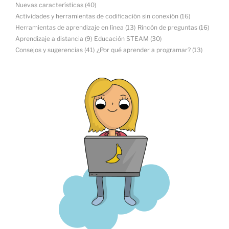
Nuevas características
(40)
Actividades y herramientas de codificación sin conexión
(16)
Herramientas de aprendizaje en línea
(13)
Rincón de preguntas
(16)
Aprendizaje a distancia
(9)
Educación STEAM
(30)
Consejos y sugerencias
(41)
¿Por qué aprender a programar?
(13)