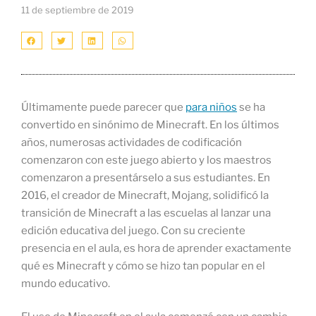
11 de septiembre de 2019
Últimamente puede parecer que
para niños
se ha
convertido en sinónimo de Minecraft. En los últimos
años, numerosas actividades de codificación
comenzaron con este juego abierto y los maestros
comenzaron a presentárselo a sus estudiantes. En
2016, el creador de Minecraft, Mojang, solidificó la
transición de Minecraft a las escuelas al lanzar una
edición educativa del juego. Con su creciente
presencia en el aula, es hora de aprender exactamente
qué es Minecraft y cómo se hizo tan popular en el
mundo educativo.