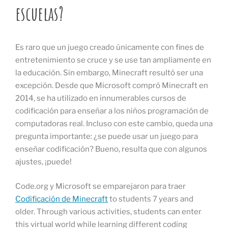
escuelas?
Es raro que un juego creado únicamente con fines de
entretenimiento se cruce y se use tan ampliamente en
la educación. Sin embargo, Minecraft resultó ser una
excepción. Desde que Microsoft compró Minecraft en
2014, se ha utilizado en innumerables cursos de
codificación para enseñar a los niños programación de
computadoras real. Incluso con este cambio, queda una
pregunta importante: ¿se puede usar un juego para
enseñar codificación? Bueno, resulta que con algunos
ajustes, ¡puede!
Code.org y Microsoft se emparejaron para traer
Codificación de Minecraft
to students 7 years and
older. Through various activities, students can enter
this virtual world while learning different coding