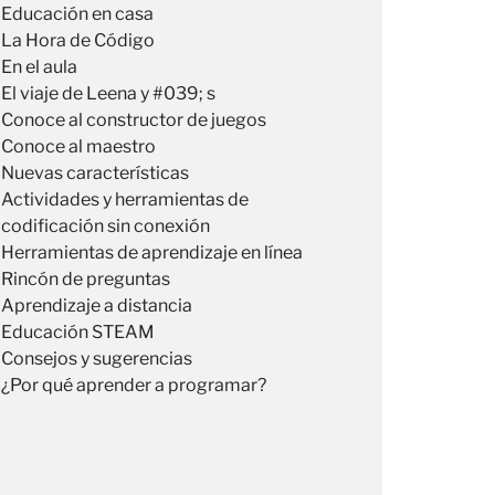
Educación en casa
La Hora de Código
En el aula
El viaje de Leena y #039; s
Conoce al constructor de juegos
Conoce al maestro
Nuevas características
Actividades y herramientas de
codificación sin conexión
Herramientas de aprendizaje en línea
Rincón de preguntas
Aprendizaje a distancia
Educación STEAM
Consejos y sugerencias
¿Por qué aprender a programar?