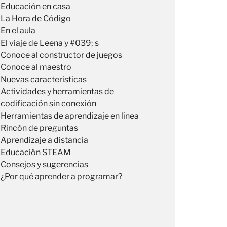
Educación en casa
La Hora de Código
En el aula
El viaje de Leena y #039; s
Conoce al constructor de juegos
Conoce al maestro
Nuevas características
Actividades y herramientas de
codificación sin conexión
Herramientas de aprendizaje en línea
Rincón de preguntas
Aprendizaje a distancia
Educación STEAM
Consejos y sugerencias
¿Por qué aprender a programar?