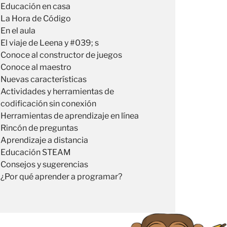
Educación en casa
La Hora de Código
En el aula
El viaje de Leena y #039; s
Conoce al constructor de juegos
Conoce al maestro
Nuevas características
Actividades y herramientas de
codificación sin conexión
Herramientas de aprendizaje en línea
Rincón de preguntas
Aprendizaje a distancia
Educación STEAM
Consejos y sugerencias
¿Por qué aprender a programar?