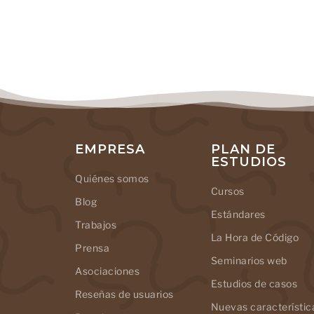
EMPRESA
PLAN DE
ESTUDIOS
Quiénes somos
Cursos
Blog
Estándares
Trabajos
La Hora de Código
Prensa
Seminarios web
Asociaciones
Estudios de casos
Reseñas de usuarios
Nuevas característic