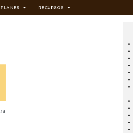
PLANES
RECURSOS
ra